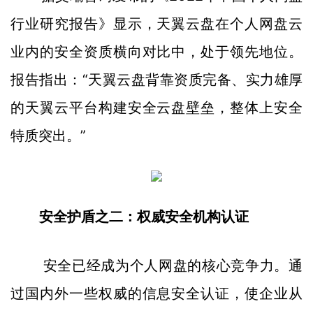
行业研究报告》显示，天翼云盘在个人网盘云
业内的安全资质横向对比中，处于领先地位。
报告指出：“天翼云盘背靠资质完备、实力雄厚
的天翼云平台构建安全云盘壁垒，整体上安全
特质突出。”
安全护盾之二：权威安全机构认证
安全已经成为个人网盘的核心竞争力。通
过国内外一些权威的信息安全认证，使企业从