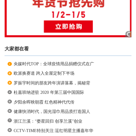
大家都在看
央媒时代TOP：全球疫情用品捐赠仪式在广
欧派换赛道 跨入全屋定制下半场
罗振宇时间的朋友跨年演讲落幕，揭秘背
杜嘉班纳进驻 2020 年第三届中国国际
夕阳余晖映朝霞 红色精神代代传
健康快消时代，国光湿巾用品质打造国人
浙江兰溪：“婺星回归 创享兰溪”创业
CCTV-TIME特别关注:逗红明星主播嘉年华