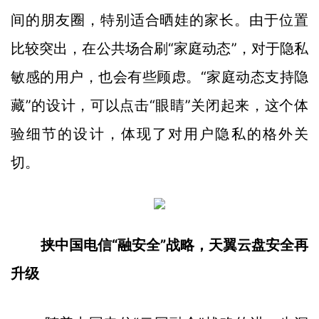
间的朋友圈，特别适合晒娃的家长。由于位置
比较突出，在公共场合刷“家庭动态”，对于隐私
敏感的用户，也会有些顾虑。“家庭动态支持隐
藏”的设计，可以点击“眼睛”关闭起来，这个体
验细节的设计，体现了对用户隐私的格外关
切。
挟中国电信“融安全”战略，天翼云盘安全再
升级