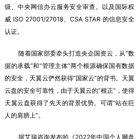
级、中央网信办云服务安全审查。以及国际权
威 ISO 27001/27018、CSA STAR 的信息安全
认证。
随着国家部委牵头打造央企国资云，从“数
据的承载”和“管理主体”两个根源确保国有数据
的安全，天翼云俨然获得“国家云”的背书。天翼
云盘的安全可靠性，由于天翼云的“根正”，使得
天翼云盘获得了先天的背景优势。可谓“站在巨
人的肩膀上”。
据艾瑞咨询发布的《2022年中国个人网盘