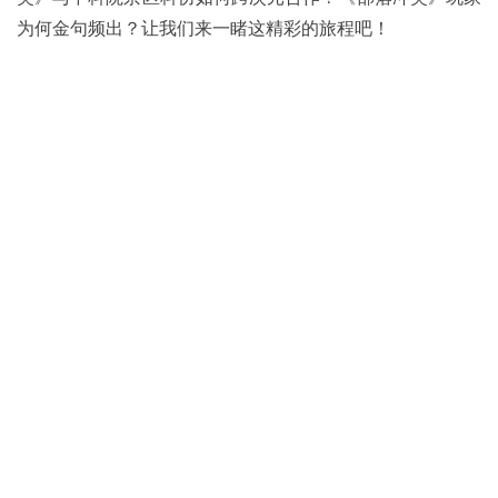
为何金句频出？让我们来一睹这精彩的旅程吧！