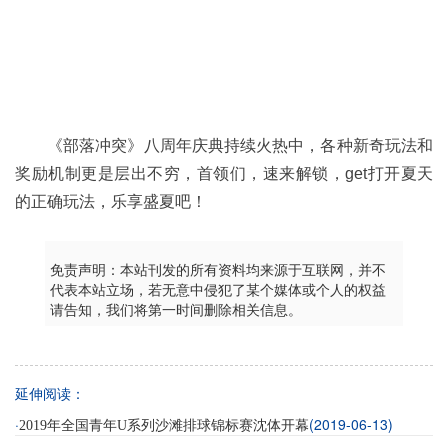
《部落冲突》八周年庆典持续火热中，各种新奇玩法和
奖励机制更是层出不穷，首领们，速来解锁，get打开夏天
的正确玩法，乐享盛夏吧！
免责声明：本站刊发的所有资料均来源于互联网，并不
代表本站立场，若无意中侵犯了某个媒体或个人的权益
请告知，我们将第一时间删除相关信息。
延伸阅读：
·
(2019-06-13)
2019年全国青年U系列沙滩排球锦标赛沈体开幕